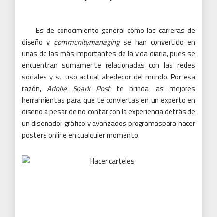
Es de conocimiento general cómo las carreras de
diseño y
communitymanaging
se han convertido en
unas de las más importantes de la vida diaria, pues se
encuentran sumamente relacionadas con las redes
sociales y su uso actual alrededor del mundo. Por esa
razón,
Adobe Spark Post
te brinda las mejores
herramientas para que te conviertas en un experto en
diseño a pesar de no contar con la experiencia detrás de
un diseñador gráfico y avanzados programaspara hacer
posters online en cualquier momento.