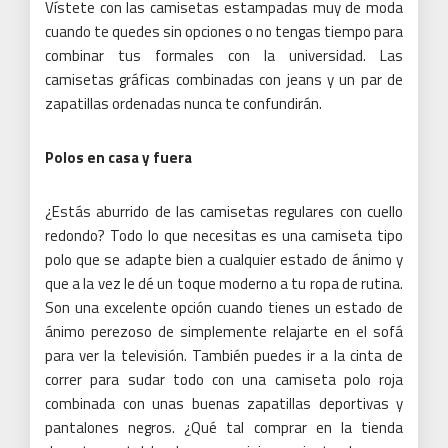
Vístete con las camisetas estampadas muy de moda
cuando te quedes sin opciones o no tengas tiempo para
combinar tus formales con la universidad.
Las
camisetas gráficas combinadas con jeans y un par de
zapatillas ordenadas nunca te confundirán.
Polos en casa y fuera
¿Estás aburrido de las camisetas regulares con cuello
redondo?
Todo lo que necesitas es una camiseta tipo
polo que se adapte bien a cualquier estado de ánimo y
que a la vez le dé un toque moderno a tu ropa de rutina.
Son una excelente opción cuando tienes un estado de
ánimo perezoso de simplemente relajarte en el sofá
para ver la televisión. También puedes ir a la cinta de
correr para sudar todo con una camiseta polo roja
combinada con unas buenas zapatillas deportivas y
pantalones negros.
¿Qué tal comprar en la tienda