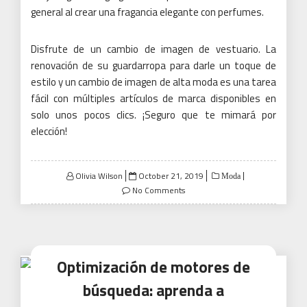
general al crear una fragancia elegante con perfumes.
Disfrute de un cambio de imagen de vestuario.
La
renovación de su guardarropa para darle un toque de
estilo y un cambio de imagen de alta moda es una tarea
fácil con múltiples artículos de marca disponibles en
solo unos pocos clics.
¡Seguro que te mimará por
elección!
Posted
Olivia Wilson
October 21, 2019
Moda
on
No Comments
Optimización de motores de
búsqueda: aprenda a