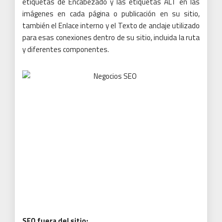
etiquetas de Encabezado y las etiquetas ALT en las
imágenes en cada página o publicación en su sitio,
también el Enlace interno y el Texto de anclaje utilizado
para esas conexiones dentro de su sitio, incluida la ruta
y diferentes componentes.
SEO fuera del sitio: