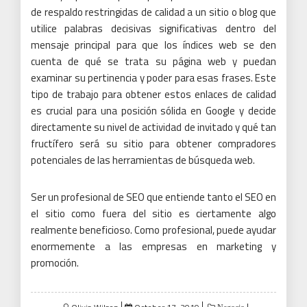
de respaldo restringidas de calidad a un sitio o blog que
utilice palabras decisivas significativas dentro del
mensaje principal para que los índices web se den
cuenta de qué se trata su página web y puedan
examinar su pertinencia y poder para esas frases.
Este
tipo de trabajo para obtener estos enlaces de calidad
es crucial para una posición sólida en Google y decide
directamente su nivel de actividad de invitado y qué tan
fructífero será su sitio para obtener compradores
potenciales de las herramientas de búsqueda web.
Ser un profesional de SEO que entiende
tanto el SEO en
el sitio como fuera del sitio
es ciertamente algo
realmente beneficioso.
Como profesional, puede ayudar
enormemente a las empresas en marketing y
promoción.
Posted