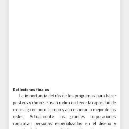
Reflexiones finales
La importancia detrás de los programas para hacer
posters y cómo se usan radica en tener la capacidad de
crear algo en poco tiempo y aún esperar lo mejor de las
redes. Actualmente las grandes corporaciones
contratan personas especializadas en el diseño y