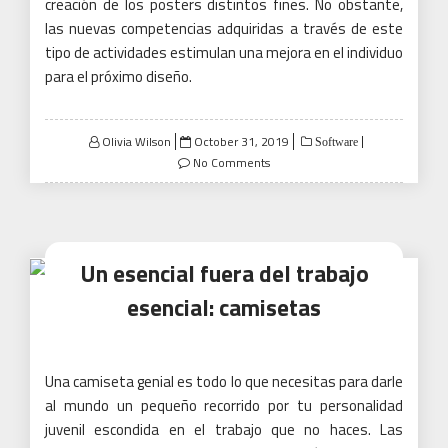
creación de los posters distintos fines. No obstante,
las nuevas competencias adquiridas a través de este
tipo de actividades estimulan una mejora en el individuo
para el próximo diseño.
Posted
Olivia Wilson
October 31, 2019
Software
on
No Comments
Un esencial fuera del trabajo
esencial: camisetas
Una camiseta genial es todo lo que necesitas para darle
al mundo un pequeño recorrido por tu personalidad
juvenil escondida en el trabajo que no haces.
Las