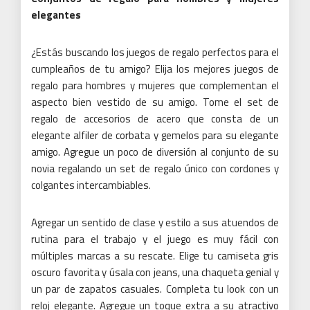
elegantes
¿Estás buscando los juegos de regalo perfectos para el
cumpleaños de tu amigo?
Elija los mejores juegos de
regalo para hombres y mujeres que complementan el
aspecto bien vestido de su amigo.
Tome el set de
regalo de accesorios de acero que consta de un
elegante alfiler de corbata y gemelos para su elegante
amigo.
Agregue un poco de diversión al conjunto de su
novia regalando un set de regalo único con cordones y
colgantes intercambiables.
Agregar un sentido de clase y estilo a sus atuendos de
rutina para el trabajo y el juego es muy fácil con
múltiples marcas a su rescate.
Elige tu camiseta gris
oscuro favorita y úsala con jeans, una chaqueta genial y
un par de zapatos casuales.
Completa tu look con un
reloj elegante.
Agregue un toque extra a su atractivo