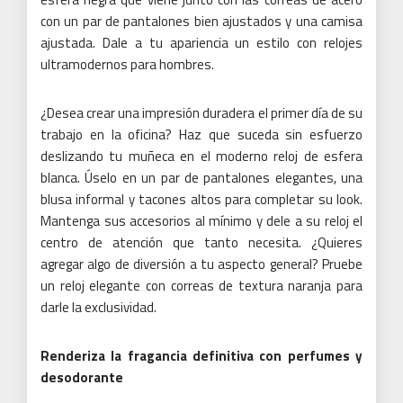
con un par de pantalones bien ajustados y una camisa
ajustada.
Dale a tu apariencia un estilo con relojes
ultramodernos para hombres.
¿Desea crear una impresión duradera el primer día de su
trabajo en la oficina?
Haz que suceda sin esfuerzo
deslizando tu muñeca en el moderno reloj de esfera
blanca.
Úselo en un par de pantalones elegantes, una
blusa informal y tacones altos para completar su look.
Mantenga sus accesorios al mínimo y dele a su reloj el
centro de atención que tanto necesita.
¿Quieres
agregar algo de diversión a tu aspecto general?
Pruebe
un reloj elegante con correas de textura naranja para
darle la exclusividad.
Renderiza la fragancia definitiva con perfumes y
desodorante