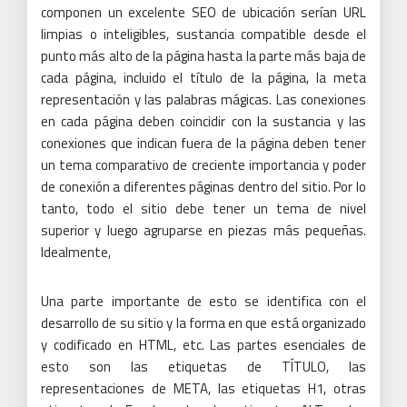
componen un excelente SEO de ubicación serían URL
limpias o inteligibles, sustancia compatible desde el
punto más alto de la página hasta la parte más baja de
cada página, incluido el título de la página, la meta
representación y las palabras mágicas.
Las conexiones
en cada página deben coincidir con la sustancia y las
conexiones que indican fuera de la página deben tener
un tema comparativo de creciente importancia y poder
de conexión a diferentes páginas dentro del sitio.
Por lo
tanto, todo el sitio debe tener un tema de nivel
superior y luego agruparse en piezas más pequeñas.
Idealmente,
Una parte importante de esto se identifica con el
desarrollo de su sitio y la forma en que está organizado
y codificado en HTML, etc.
Las partes esenciales de
esto son las etiquetas de TÍTULO, las
representaciones de META, las etiquetas H1, otras