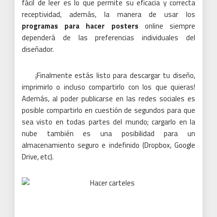
fácil de leer es lo que permite su eficacia y correcta
receptividad, además, la manera de usar los
programas para hacer posters
online siempre
dependerá de las preferencias individuales del
diseñador.
¡Finalmente estás listo para descargar tu diseño,
imprimirlo o incluso compartirlo con los que quieras!
Además, al poder publicarse en las redes sociales es
posible compartirlo en cuestión de segundos para que
sea visto en todas partes del mundo; cargarlo en la
nube también es una posibilidad para un
almacenamiento seguro e indefinido (Dropbox, Google
Drive, etc).