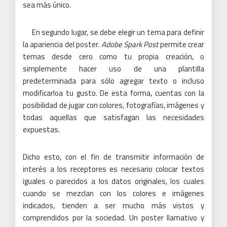
sea más único.
En segundo lugar, se debe elegir un tema para definir
la apariencia del poster.
Adobe Spark Post
permite crear
temas desde cero como tu propia creación, o
simplemente hacer uso de una plantilla
predeterminada para sólo agregar texto o incluso
modificarloa tu gusto. De esta forma, cuentas con la
posibilidad de jugar con colores, fotografías, imágenes y
todas aquellas que satisfagan las necesidades
expuestas.
Dicho esto, con el fin de transmitir información de
interés a los receptores es necesario colocar textos
iguales o parecidos a los datos originales, los cuales
cuando se mezclan con los colores e imágenes
indicados, tienden a ser mucho más vistos y
comprendidos por la sociedad. Un poster llamativo y