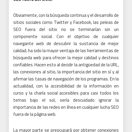
Obviamente, con la búsqueda continua y el desarrollo de
sitios sociales como Twitter y Facebook, las peleas de
SEO fuera del sitio no se terminarían sin un
componente social.
Con el objetivo de cualquier
navegante web de descubrir la sustancia de mejor
calidad, ha sido la mayor ventaja de las herramientas de
búsqueda web para ofrecer la mejor calidad y destinos
confiables.
Hacen esto al decidir la antigüedad de la URL,
las conexiones al sitio, la importancia del sitio en sí y al
afirmar las tasas de navegación de los programas.
En la
actualidad, con la accesibilidad de la información en
curso y la charla social accesibles para casi todos los
temas bajo el sol, sería descuidado ignorar la
importancia de las redes en línea en cualquier lucha SEO
fuera de la página web.
La mayor parte se preocupará por obtener conexiones