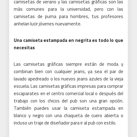
camisetas de verano y las camisetas gráficas son las
más comunes para la universidad, pero con las
camisetas de puma para hombres, tus profesores
anhelan lucir jóvenes nuevamente.
Una camiseta estampada en negrita es todo lo que
necesitas
Las camisetas gráficas siempre están de moda y
combinan bien con cualquier jeans, ya sea el par de
lavado apedreado o los nuevos jeans azules de la vieja
escuela.
Las camisetas gráficas impresas para comprar
escaparates en el centro comercial local o después del
trabajo con los chicos del pub son una gran opción.
También puedes usar la camiseta estampada en
blanco y negro con una chaqueta de cuero abierta o
incluso un traje de diseñador para ir al pub con estilo.