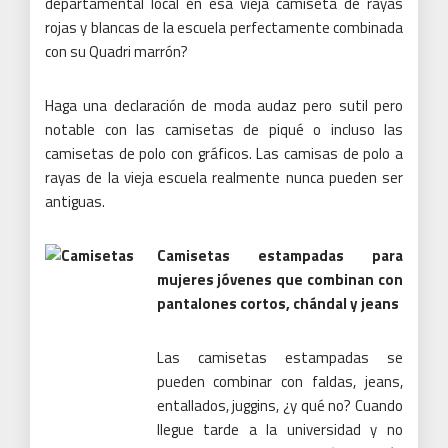
departamental local en esa vieja camiseta de rayas
rojas y blancas de la escuela perfectamente combinada
con su Quadri marrón?
Haga una declaración de moda audaz pero sutil pero
notable con las camisetas de piqué o incluso las
camisetas de polo con gráficos.
Las camisas de polo a
rayas de la vieja escuela realmente nunca pueden ser
antiguas.
Camisetas estampadas para
mujeres jóvenes que combinan con
pantalones cortos, chándal y jeans
Las camisetas estampadas se
pueden combinar con faldas, jeans,
entallados, juggins, ¿y qué no?
Cuando
llegue tarde a la universidad y no