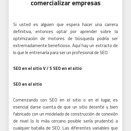
comercializar empresas
Si usted es alguien que espera hacer una carrera
definitiva, entonces optar por aprender sobre la
optimización de motores de búsqueda podría ser
extremadamente beneficioso.
Aquí hay un extracto de
lo que le entrenaría para ser un profesional de SEO.
SEO en el sitio V / S SEO en el sitio
SEO en el sitio
Comenzando con SEO en el sitio o en el lugar, es
esencial darse cuenta de que un sitio decente y bien
fabricado con un modelado de construcción de conexión
de nivel (o lo más cercano posible sería prudente) a
cualquier batalla de SEO.
Las diferentes variables que