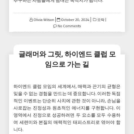
추구하는 사람들에게 탐내는 목적지가 됩니다.
Posted
Olivia Wilson
October 20, 2024
오락
on
No Comments
글래머와 그릿, 하이엔드 클럽 모
임으로 가는 길
하이엔드 클럽 모임의 세계에서, 매력과 끈기의 균형은
잊을 수 없는 경험을 만드는 데 중요합니다. 이러한 독점
적인 이벤트는 단순히 사치에 관한 것이 아니라, 손님을
사로잡는 진정성과 원초적인 에너지를 구현합니다. 이
영역에서 진정으로 성공하려면 두 요소를 모두 수용하
여 세련미와 본질의 매력적인 태피스트리로 엮어야 합
니다.