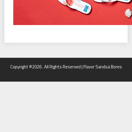
Copyright ©2026 . All Rights Reserved | Flavor Sandsa Bores