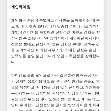
개인화의 힘
개인화는 손님이 특별하고 감사함을 느끼게 하는 데 중
요 합니다. 맞춤 초대장에서 맞춤형 경험에 이르기까지
개별적인 터치를 통합하면 전반적인 이벤트 경험을 향
상시킬 수 있습니다. VIP 참석자에게 개인화된 메시지나
선물을 보내고 관심사에 맞는 경험을 큐레이션하는 것
을 고려하세요. 이러한 세부 사항에 대한 관심은 손님의
만족도를 높일 뿐만 아니라 모임의 독점성을 강화합니
다.
하이엔드 클럽 모임으로 가는 길은 화려함과 근성 사이
의 섬세한 상호작용에 있습니다. 멋진 환경을 만들고, 연
결을 육성하고, 배타성을 균형 있게 유지하고, 개인화를
우선시하는 데 집중하면 지속적인 인상을 남기는 이벤
트를 만들 수 있습니다. 도전을 받아들이고, 여러분의 모
임이 우아함과 진정성으로 찬사를 받으며 마을의 화제
가 되는 것을 지켜보세요그리고 웹사이트를 방문하세