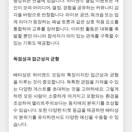
형성되는 연결에 있습니다. 하이엔드 클럽 이벤트는 개
인이 모여 아이디어, 열정, 경험을 공유하는 커뮤니티 감
각을 바탕으로 번창합니다. 라이브 공연, 워크숍 또는 업
계 리더가 등장하는 패널 토론과 같은 상호 작용 요소를
통합하여 교류를 장려합니다. 이러한 활동은 대화를 촉
발할 뿐만 아니라 참석자가 의미 있는 관계를 구축할 수
있는 기회도 제공합니다.
독점성과 접근성의 균형
배타성은 하이엔드 모임의 특징이지만 접근성과 균형
을 이루는 것이 중요합니다. 독특한 관점을 가져올 수 있
는 다양한 게스트를 초대하는 것을 고려하세요. 그렇게
하면 모든 사람이 소중하게 여겨지고 포함되는 환경을
조성하여 엘리트주의보다는 동지애의 분위기를 조성할
수 있습니다. 또한 다양한 티켓 등급을 제공하면 배타성
의 분위기를 유지하면서도 다양한 예산을 수용할 수 있
습니다.