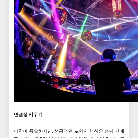
연결성 키우기
미학이 중요하지만, 성공적인 모임의 핵심은 손님 간에