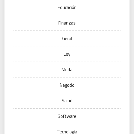
Educación
Finanzas
Geral
Ley
Moda
Negocio
Salud
Software
Tecnología