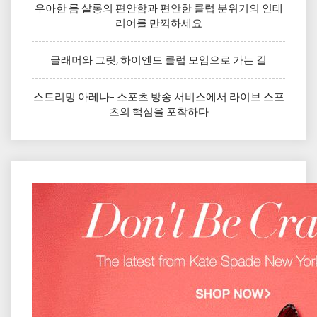
우아한 룸 살롱의 편안함과 편안한 클럽 분위기의 인테
리어를 만끽하세요
글래머와 그릿, 하이엔드 클럽 모임으로 가는 길
스트리밍 아레나- 스포츠 방송 서비스에서 라이브 스포
츠의 핵심을 포착하다