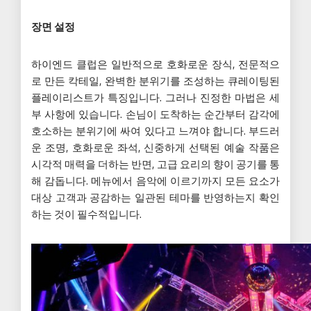
장면 설정
하이엔드 클럽은 일반적으로 호화로운 장식, 전문적으
로 만든 칵테일, 완벽한 분위기를 조성하는 큐레이팅된
플레이리스트가 특징입니다. 그러나 진정한 마법은 세
부 사항에 있습니다. 손님이 도착하는 순간부터 감각에
호소하는 분위기에 싸여 있다고 느껴야 합니다. 부드러
운 조명, 호화로운 좌석, 신중하게 선택된 예술 작품은
시각적 매력을 더하는 반면, 고급 요리의 향이 공기를 통
해 감돕니다. 메뉴에서 음악에 이르기까지 모든 요소가
대상 고객과 공감하는 일관된 테마를 반영하는지 확인
하는 것이 필수적입니다.