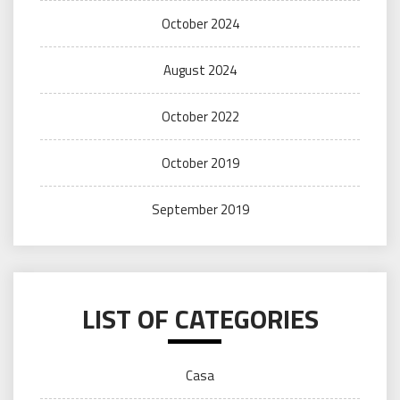
October 2024
August 2024
October 2022
October 2019
September 2019
LIST OF CATEGORIES
Casa