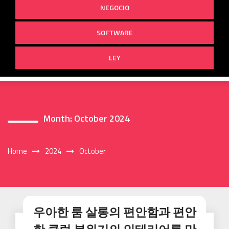
NEGOCIO
SOFTWARE
LEY
Month:
October 2024
Home
2024
October
우아한 룸 살롱의 편안함과 편안