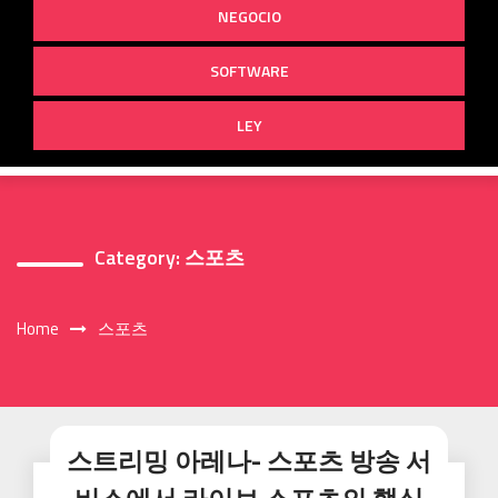
NEGOCIO
SOFTWARE
LEY
Category:
스포츠
Home
스포츠
스트리밍 아레나- 스포츠 방송 서