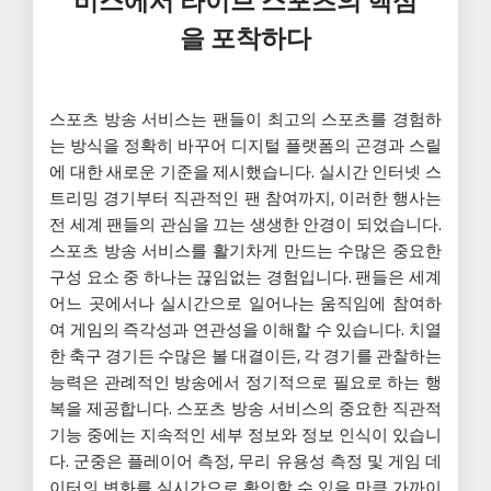
비스에서 라이브 스포츠의 핵심
을 포착하다
스포츠 방송 서비스는 팬들이 최고의 스포츠를 경험하
는 방식을 정확히 바꾸어 디지털 플랫폼의 곤경과 스릴
에 대한 새로운 기준을 제시했습니다. 실시간 인터넷 스
트리밍 경기부터 직관적인 팬 참여까지, 이러한 행사는
전 세계 팬들의 관심을 끄는 생생한 안경이 되었습니다.
스포츠 방송 서비스를 활기차게 만드는 수많은 중요한
구성 요소 중 하나는 끊임없는 경험입니다. 팬들은 세계
어느 곳에서나 실시간으로 일어나는 움직임에 참여하
여 게임의 즉각성과 연관성을 이해할 수 있습니다. 치열
한 축구 경기든 수많은 볼 대결이든, 각 경기를 관찰하는
능력은 관례적인 방송에서 정기적으로 필요로 하는 행
복을 제공합니다. 스포츠 방송 서비스의 중요한 직관적
기능 중에는 지속적인 세부 정보와 정보 인식이 있습니
다. 군중은 플레이어 측정, 무리 유용성 측정 및 게임 데
이터의 변화를 실시간으로 확인할 수 있을 만큼 가까이