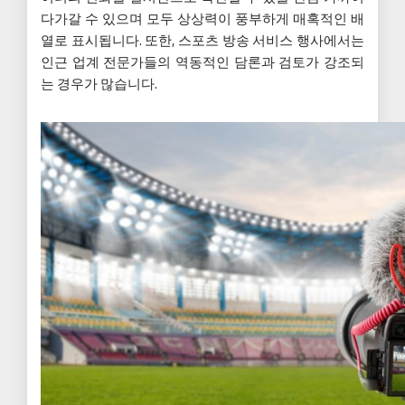
다가갈 수 있으며 모두 상상력이 풍부하게 매혹적인 배
열로 표시됩니다. 또한, 스포츠 방송 서비스 행사에서는
인근 업계 전문가들의 역동적인 담론과 검토가 강조되
는 경우가 많습니다.