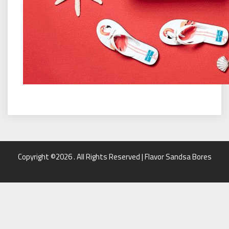
Copyright ©2026 . All Rights Reserved | Flavor Sandsa Bores