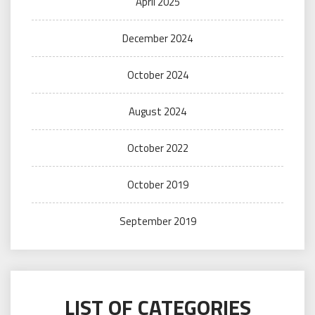
April 2025
December 2024
October 2024
August 2024
October 2022
October 2019
September 2019
LIST OF CATEGORIES