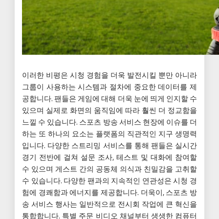
이러한 비평은 시청 경험을 더욱 발전시킬 뿐만 아니라
그룹이 사용하는 시스템과 절차에 중요한 데이터를 제
공합니다. 팬들은 게임에 대해 더욱 눈에 띄게 인지할 수
있으며 실제로 화면의 움직임에 따라 훨씬 더 정교함을
느낄 수 있습니다. 스포츠 방송 서비스 현장에 이슈를 더
하는 또 하나의 요소는 플랫폼의 직관적인 지구 생명력
입니다. 다양한 스트리밍 서비스를 통해 팬들은 실시간
경기 전반에 걸쳐 설문 조사, 테스트 및 대화에 참여할
수 있으며 게스트 간의 공동체 의식과 친밀감을 고취할
수 있습니다. 다양한 팬과의 지속적인 연관성은 시청 경
험에 경쾌함과 에너지를 제공합니다. 더욱이, 스포츠 방
송 서비스 행사는 일반적으로 전시회 작업에 큰 혁신을
통합합니다. 특별 주문 비디오 채널부터 생생한 컴퓨터