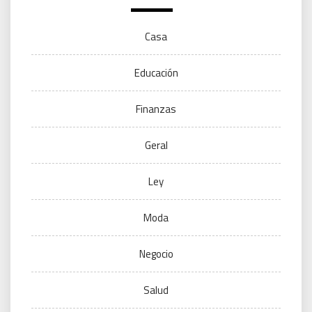
Casa
Educación
Finanzas
Geral
Ley
Moda
Negocio
Salud