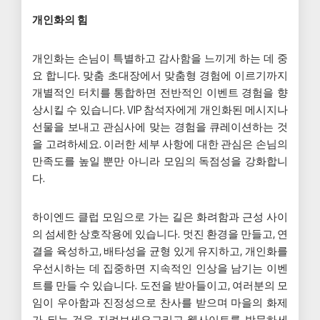
개인화의 힘
개인화는 손님이 특별하고 감사함을 느끼게 하는 데 중
요 합니다. 맞춤 초대장에서 맞춤형 경험에 이르기까지
개별적인 터치를 통합하면 전반적인 이벤트 경험을 향
상시킬 수 있습니다. VIP 참석자에게 개인화된 메시지나
선물을 보내고 관심사에 맞는 경험을 큐레이션하는 것
을 고려하세요. 이러한 세부 사항에 대한 관심은 손님의
만족도를 높일 뿐만 아니라 모임의 독점성을 강화합니
다.
하이엔드 클럽 모임으로 가는 길은 화려함과 근성 사이
의 섬세한 상호작용에 있습니다. 멋진 환경을 만들고, 연
결을 육성하고, 배타성을 균형 있게 유지하고, 개인화를
우선시하는 데 집중하면 지속적인 인상을 남기는 이벤
트를 만들 수 있습니다. 도전을 받아들이고, 여러분의 모
임이 우아함과 진정성으로 찬사를 받으며 마을의 화제
가 되는 것을 지켜보세요그리고 웹사이트를 방문하세