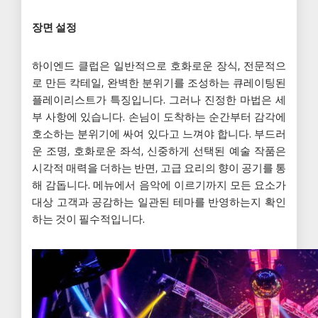
장면 설정
하이엔드 클럽은 일반적으로 호화로운 장식, 전문적으
로 만든 칵테일, 완벽한 분위기를 조성하는 큐레이팅된
플레이리스트가 특징입니다. 그러나 진정한 마법은 세
부 사항에 있습니다. 손님이 도착하는 순간부터 감각에
호소하는 분위기에 싸여 있다고 느껴야 합니다. 부드러
운 조명, 호화로운 좌석, 신중하게 선택된 예술 작품은
시각적 매력을 더하는 반면, 고급 요리의 향이 공기를 통
해 감돕니다. 메뉴에서 음악에 이르기까지 모든 요소가
대상 고객과 공감하는 일관된 테마를 반영하는지 확인
하는 것이 필수적입니다.