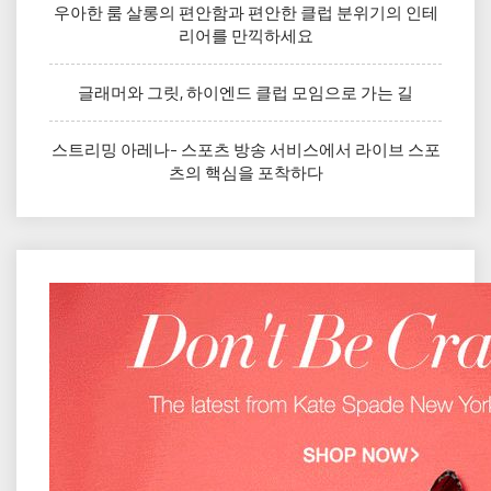
우아한 룸 살롱의 편안함과 편안한 클럽 분위기의 인테
리어를 만끽하세요
글래머와 그릿, 하이엔드 클럽 모임으로 가는 길
스트리밍 아레나- 스포츠 방송 서비스에서 라이브 스포
츠의 핵심을 포착하다