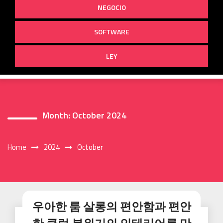
NEGOCIO
SOFTWARE
LEY
Month:
October 2024
Home
2024
October
우아한 룸 살롱의 편안함과 편안