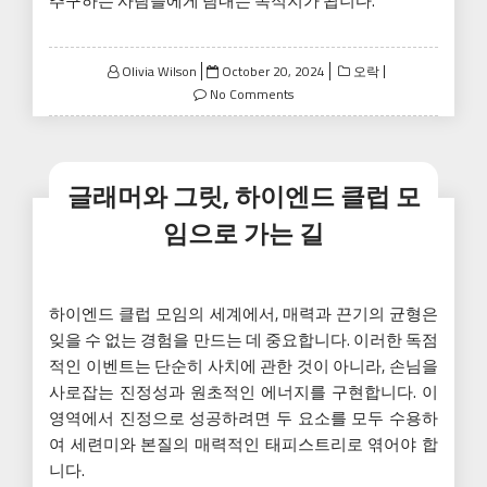
추구하는 사람들에게 탐내는 목적지가 됩니다.
Posted
Olivia Wilson
October 20, 2024
오락
on
No Comments
글래머와 그릿, 하이엔드 클럽 모
임으로 가는 길
하이엔드 클럽 모임의 세계에서, 매력과 끈기의 균형은
잊을 수 없는 경험을 만드는 데 중요합니다. 이러한 독점
적인 이벤트는 단순히 사치에 관한 것이 아니라, 손님을
사로잡는 진정성과 원초적인 에너지를 구현합니다. 이
영역에서 진정으로 성공하려면 두 요소를 모두 수용하
여 세련미와 본질의 매력적인 태피스트리로 엮어야 합
니다.