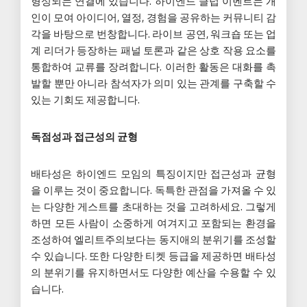
형성되는 연결에 있습니다. 하이엔드 클럽 이벤트는 개
인이 모여 아이디어, 열정, 경험을 공유하는 커뮤니티 감
각을 바탕으로 번창합니다. 라이브 공연, 워크숍 또는 업
계 리더가 등장하는 패널 토론과 같은 상호 작용 요소를
통합하여 교류를 장려합니다. 이러한 활동은 대화를 촉
발할 뿐만 아니라 참석자가 의미 있는 관계를 구축할 수
있는 기회도 제공합니다.
독점성과 접근성의 균형
배타성은 하이엔드 모임의 특징이지만 접근성과 균형
을 이루는 것이 중요합니다. 독특한 관점을 가져올 수 있
는 다양한 게스트를 초대하는 것을 고려하세요. 그렇게
하면 모든 사람이 소중하게 여겨지고 포함되는 환경을
조성하여 엘리트주의보다는 동지애의 분위기를 조성할
수 있습니다. 또한 다양한 티켓 등급을 제공하면 배타성
의 분위기를 유지하면서도 다양한 예산을 수용할 수 있
습니다.