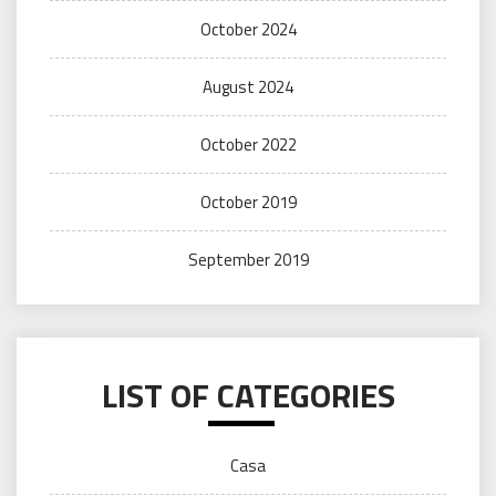
October 2024
August 2024
October 2022
October 2019
September 2019
LIST OF CATEGORIES
Casa