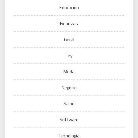
Educación
Finanzas
Geral
Ley
Moda
Negocio
Salud
Software
Tecnología