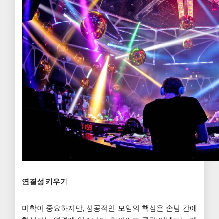
연결성 키우기
미학이 중요하지만, 성공적인 모임의 핵심은 손님 간에