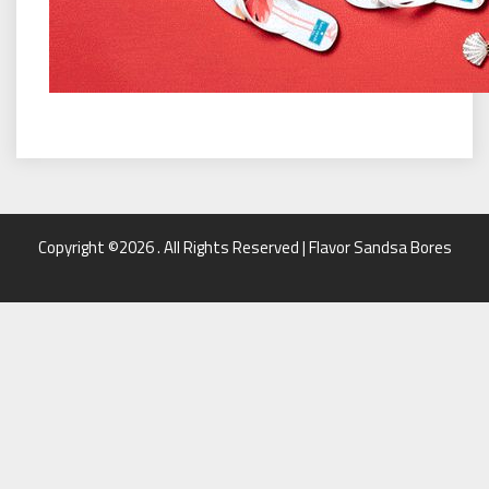
Copyright ©2026 . All Rights Reserved | Flavor Sandsa Bores