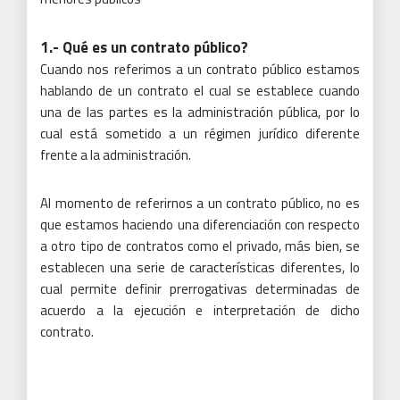
1.- Qué es un contrato público?
Cuando nos referimos a un contrato público estamos
hablando de un contrato el cual se establece cuando
una de las partes es la administración pública, por lo
cual está sometido a un régimen jurídico diferente
frente a la administración.
Al momento de referirnos a un contrato público, no es
que estamos haciendo una diferenciación con respecto
a otro tipo de contratos como el privado, más bien, se
establecen una serie de características diferentes, lo
cual permite definir prerrogativas determinadas de
acuerdo a la ejecución e interpretación de dicho
contrato.