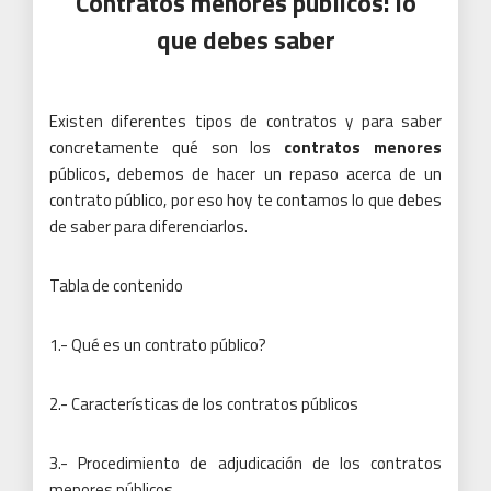
Contratos menores públicos: lo
que debes saber
Existen diferentes tipos de contratos y para saber
concretamente qué son los
contratos menores
públicos, debemos de hacer un repaso acerca de un
contrato público, por eso hoy te contamos lo que debes
de saber para diferenciarlos.
Tabla de contenido
1.- Qué es un contrato público?
2.- Características de los contratos públicos
3.- Procedimiento de adjudicación de los contratos
menores públicos