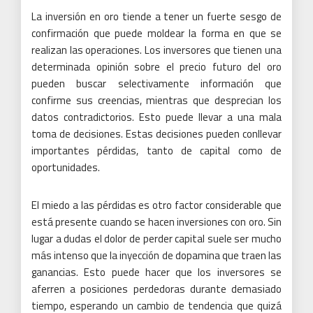
La inversión en oro tiende a tener un fuerte sesgo de
confirmación que puede moldear la forma en que se
realizan las operaciones. Los inversores que tienen una
determinada opinión sobre el precio futuro del oro
pueden buscar selectivamente información que
confirme sus creencias, mientras que desprecian los
datos contradictorios. Esto puede llevar a una mala
toma de decisiones. Estas decisiones pueden conllevar
importantes pérdidas, tanto de capital como de
oportunidades.
El miedo a las pérdidas es otro factor considerable que
está presente cuando se hacen inversiones con oro. Sin
lugar a dudas el dolor de perder capital suele ser mucho
más intenso que la inyección de dopamina que traen las
ganancias. Esto puede hacer que los inversores se
aferren a posiciones perdedoras durante demasiado
tiempo, esperando un cambio de tendencia que quizá