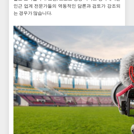
인근 업계 전문가들의 역동적인 담론과 검토가 강조되
는 경우가 많습니다.