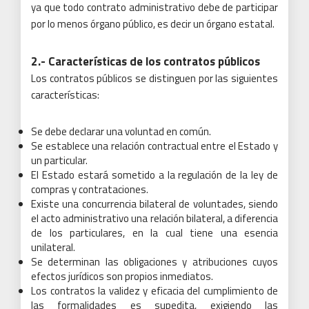
ya que todo contrato administrativo debe de participar
por lo menos órgano público, es decir un órgano estatal.
2.- Características de los contratos públicos
Los contratos públicos se distinguen por las siguientes
características:
Se debe declarar una voluntad en común.
Se establece una relación contractual entre el Estado y
un particular.
El Estado estará sometido a la regulación de la ley de
compras y contrataciones.
Existe una concurrencia bilateral de voluntades, siendo
el acto administrativo una relación bilateral, a diferencia
de los particulares, en la cual tiene una esencia
unilateral.
Se determinan las obligaciones y atribuciones cuyos
efectos jurídicos son propios inmediatos.
Los contratos la validez y eficacia del cumplimiento de
las formalidades es supedita, exigiendo las