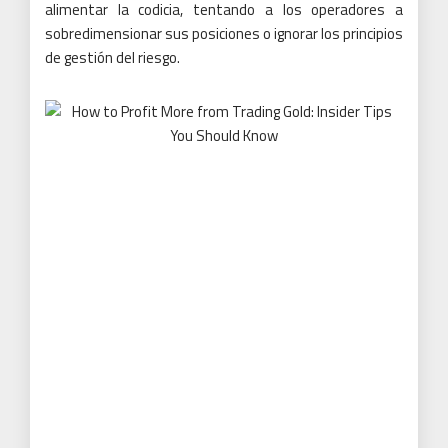
alimentar la codicia, tentando a los operadores a
sobredimensionar sus posiciones o ignorar los principios
de gestión del riesgo.