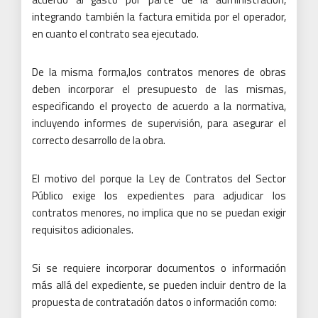
integrando también la factura emitida por el operador,
en cuanto el contrato sea ejecutado.
De la misma forma,los contratos menores de obras
deben incorporar el presupuesto de las mismas,
especificando el proyecto de acuerdo a la normativa,
incluyendo informes de supervisión, para asegurar el
correcto desarrollo de la obra.
El motivo del porque la Ley de Contratos del Sector
Público exige los expedientes para adjudicar los
contratos menores, no implica que no se puedan exigir
requisitos adicionales.
Si se requiere incorporar documentos o información
más allá del expediente, se pueden incluir dentro de la
propuesta de contratación datos o información como: