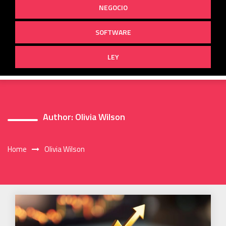
NEGOCIO
SOFTWARE
LEY
Author:
Olivia Wilson
Home
Olivia Wilson