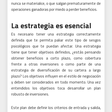
nunca se materialice, o que salgan prematuramente de
operaciones ganadoras por miedo a perder beneficios.
La estrategia es esencial
Es necesario tener una estrategia correctamente
definida que te permita paliar este tipo de sesgos
psicológicos que te puedan afectar. Una estrategia
tiene que tener objetivos definidos, ¿estás pensando
obtener beneficios a corto plazo, como cobertura
frente a otras inversiones o como parte de una
estrategia de diversificación de su cartera a largo
plazo? Los objetivos influyen en el estilo de negociación
y deben ser considerados en todo momento. Una vez
entendidos los objetivos toca desarrollar un plan
robusto de inversiones.
Este plan debe definir los criterios de entrada y salida,