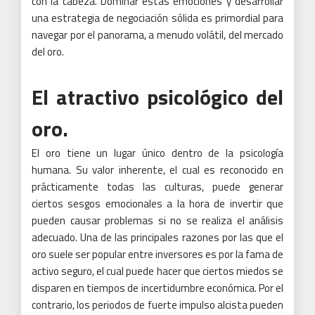
con la cabeza. Dominar estas emociones y desarrollar
una estrategia de negociación sólida es primordial para
navegar por el panorama, a menudo volátil, del mercado
del oro.
El atractivo psicológico del
oro.
El oro tiene un lugar único dentro de la psicología
humana. Su valor inherente, el cual es reconocido en
prácticamente todas las culturas, puede generar
ciertos sesgos emocionales a la hora de invertir que
pueden causar problemas si no se realiza el análisis
adecuado. Una de las principales razones por las que el
oro suele ser popular entre inversores es por la fama de
activo seguro, el cual puede hacer que ciertos miedos se
disparen en tiempos de incertidumbre económica. Por el
contrario, los periodos de fuerte impulso alcista pueden