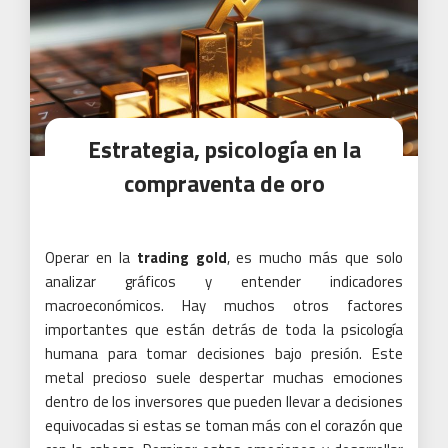
Estrategia, psicología en la
compraventa de oro
Operar en la
trading gold
, es mucho más que solo
analizar gráficos y entender indicadores
macroeconómicos. Hay muchos otros factores
importantes que están detrás de toda la psicología
humana para tomar decisiones bajo presión. Este
metal precioso suele despertar muchas emociones
dentro de los inversores que pueden llevar a decisiones
equivocadas si estas se toman más con el corazón que