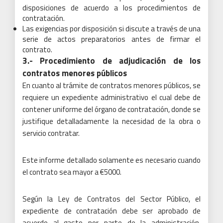
disposiciones de acuerdo a los procedimientos de
contratación.
Las exigencias por disposición si discute a través de una
serie de actos preparatorios antes de firmar el
contrato.
3.- Procedimiento de adjudicación de los
contratos menores públicos
En cuanto al trámite de contratos menores públicos, se
requiere un expediente administrativo el cual debe de
contener uniforme del órgano de contratación, donde se
justifique detalladamente la necesidad de la obra o
servicio contratar.
Este informe detallado solamente es necesario cuando
el contrato sea mayor a €5000.
Según la Ley de Contratos del Sector Público, el
expediente de contratación debe ser aprobado de
acuerdo al gasto por parte de la administración,