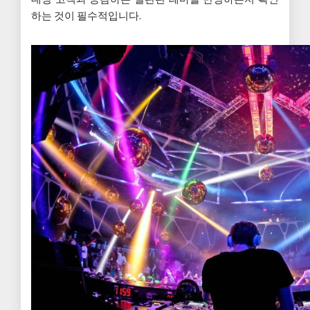
하는 것이 필수적입니다.