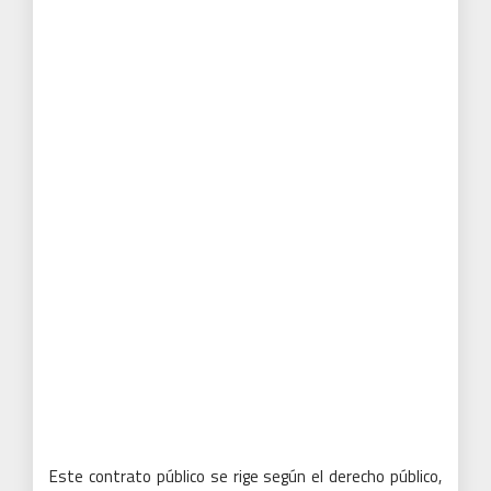
Este contrato público se rige según el derecho público,