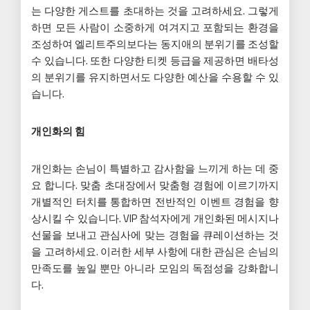
는 다양한 게스트를 초대하는 것을 고려하세요. 그렇게
하면 모든 사람이 소중하게 여겨지고 포함되는 환경을
조성하여 엘리트주의보다는 동지애의 분위기를 조성할
수 있습니다. 또한 다양한 티켓 등급을 제공하면 배타성
의 분위기를 유지하면서도 다양한 예산을 수용할 수 있
습니다.
개인화의 힘
개인화는 손님이 특별하고 감사함을 느끼게 하는 데 중
요 합니다. 맞춤 초대장에서 맞춤형 경험에 이르기까지
개별적인 터치를 통합하면 전반적인 이벤트 경험을 향
상시킬 수 있습니다. VIP 참석자에게 개인화된 메시지나
선물을 보내고 관심사에 맞는 경험을 큐레이션하는 것
을 고려하세요. 이러한 세부 사항에 대한 관심은 손님의
만족도를 높일 뿐만 아니라 모임의 독점성을 강화합니
다.