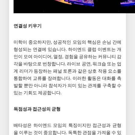
연결성 키우기
미학이 중요하지만, 성공적인 모임의 핵심은 손님 간에
형성되는 연결에 있습니다. 하이엔드 클럽 이벤트는 개
인이 모여 아이디어, 열정, 경험을 공유하는 커뮤니티 감
각을 바탕으로 번창합니다. 라이브 공연, 워크숍 또는 업
계 리더가 등장하는 패널 토론과 같은 상호 작용 요소를
통합하여 교류를 장려합니다. 이러한 활동은 대화를 촉
발할 뿐만 아니라 참석자가 의미 있는 관계를 구축할 수
있는 기회도 제공합니다.
독점성과 접근성의 균형
배타성은 하이엔드 모임의 특징이지만 접근성과 균형
을 이루는 것이 중요합니다. 독특한 관점을 가져올 수 있