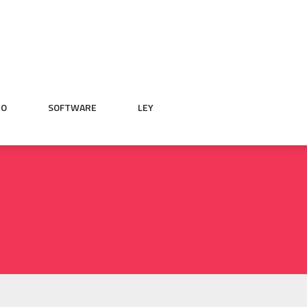
IO
SOFTWARE
LEY