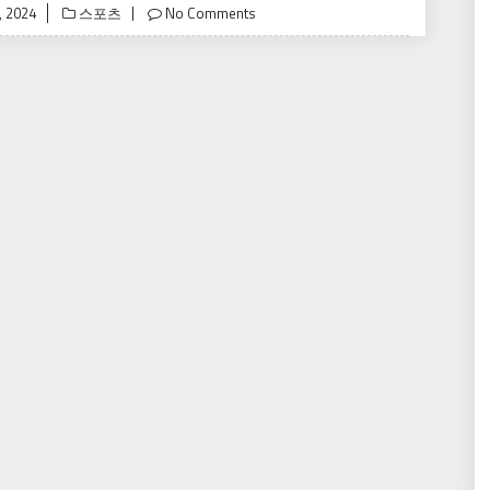
, 2024
No Comments
스포츠