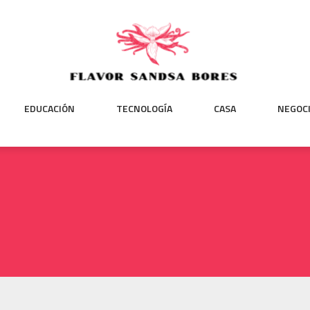
EDUCACIÓN
TECNOLOGÍA
CASA
NEGOC