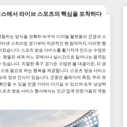
비스에서 라이브 스포츠의 핵심을 포착하다
경험하는 방식을 정확히 바꾸어 디지털 플랫폼의 곤경과 스
인터넷 스트리밍 경기부터 직관적인 팬 참여까지, 이러한 행
 되었습니다. 스포츠 방송 서비스를 활기차게 만드는 수많은
. 팬들은 세계 어느 곳에서나 실시간으로 일어나는 움직임
있습니다. 치열한 축구 경기든 수많은 볼 대결이든, 각 경
으로 필요로 하는 행복을 제공합니다. 스포츠 방송 서비스
와 정보 인식이 있습니다. 군중은 플레이어 측정, 무리 유
확인할 수 있을 만큼 가까이 다가갈 수 있으며 모두 상상력
 스포츠 방송 서비스 행사에서는 인근 업계 전문가들의 역동