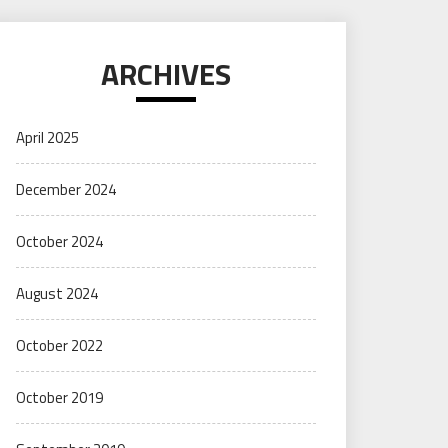
ARCHIVES
April 2025
December 2024
October 2024
August 2024
October 2022
October 2019