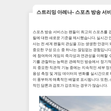
스트리밍 아레나- 스포츠 방송 서
스포츠 방송 서비스는 팬들이 최고의 스포츠를 
릴에 대한 새로운 기준을 제시했습니다. 실시간 
사는 전 세계 팬들의 관심을 끄는 생생한 안경이
중요한 구성 요소 중 하나는 끊임없는 경험입니다
에 참여하여 게임의 즉각성과 연관성을 이해할 수 
기를 관찰하는 능력은 관례적인 방송에서 정기적
의 중요한 직관적 기능 중에는 지속적인 세부 정보
용성 측정 및 게임 데이터의 변화를 실시간으로 
이 풍부하게 매혹적인 배열로 표시됩니다. 또한,
적인 담론과 검토가 강조되는 경우가 많습니다.