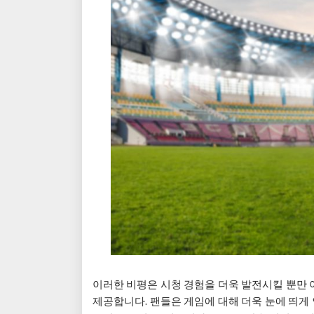
이러한 비평은 시청 경험을 더욱 발전시킬 뿐만
제공합니다. 팬들은 게임에 대해 더욱 눈에 띄게 