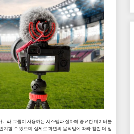
 아니라 그룹이 사용하는 시스템과 절차에 중요한 데이터를
인지할 수 있으며 실제로 화면의 움직임에 따라 훨씬 더 정