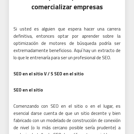
comercializar empresas
Si usted es alguien que espera hacer una carrera
definitiva, entonces optar por aprender sobre la
optimización de motores de búsqueda podría ser
extremadamente beneficioso.
Aquí hay un extracto de
lo que le entrenaría para ser un profesional de SEO.
SEO en el sitio V / S SEO en el sitio
SEO en el sitio
Comenzando con SEO en el sitio o en el lugar, es
esencial darse cuenta de que un sitio decente y bien
fabricado con un modelado de construcción de conexión
de nivel (o lo más cercano posible sería prudente) a