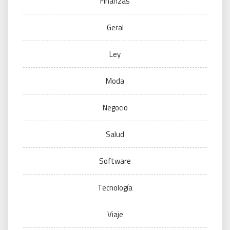
Finanzas
Geral
Ley
Moda
Negocio
Salud
Software
Tecnología
Viaje