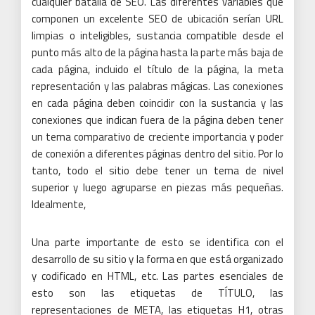
cualquier batalla de SEO.
Las diferentes variables que
componen un excelente SEO de ubicación serían URL
limpias o inteligibles, sustancia compatible desde el
punto más alto de la página hasta la parte más baja de
cada página, incluido el título de la página, la meta
representación y las palabras mágicas.
Las conexiones
en cada página deben coincidir con la sustancia y las
conexiones que indican fuera de la página deben tener
un tema comparativo de creciente importancia y poder
de conexión a diferentes páginas dentro del sitio.
Por lo
tanto, todo el sitio debe tener un tema de nivel
superior y luego agruparse en piezas más pequeñas.
Idealmente,
Una parte importante de esto se identifica con el
desarrollo de su sitio y la forma en que está organizado
y codificado en HTML, etc.
Las partes esenciales de
esto son las etiquetas de TÍTULO, las
representaciones de META, las etiquetas H1, otras