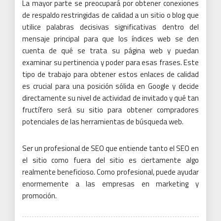
La mayor parte se preocupará por obtener conexiones
de respaldo restringidas de calidad a un sitio o blog que
utilice palabras decisivas significativas dentro del
mensaje principal para que los índices web se den
cuenta de qué se trata su página web y puedan
examinar su pertinencia y poder para esas frases.
Este
tipo de trabajo para obtener estos enlaces de calidad
es crucial para una posición sólida en Google y decide
directamente su nivel de actividad de invitado y qué tan
fructífero será su sitio para obtener compradores
potenciales de las herramientas de búsqueda web.
Ser un profesional de SEO que entiende
tanto el SEO en
el sitio como fuera del sitio
es ciertamente algo
realmente beneficioso.
Como profesional, puede ayudar
enormemente a las empresas en marketing y
promoción.