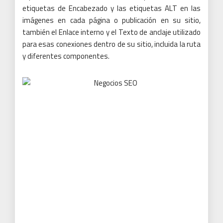
etiquetas de Encabezado y las etiquetas ALT en las
imágenes en cada página o publicación en su sitio,
también el Enlace interno y el Texto de anclaje utilizado
para esas conexiones dentro de su sitio, incluida la ruta
y diferentes componentes.