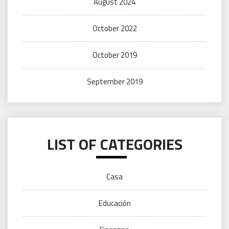
August 2024
October 2022
October 2019
September 2019
LIST OF CATEGORIES
Casa
Educación