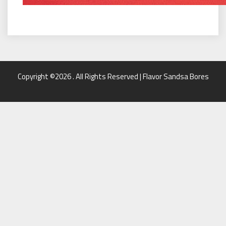
Copyright ©2026 . All Rights Reserved | Flavor Sandsa Bores