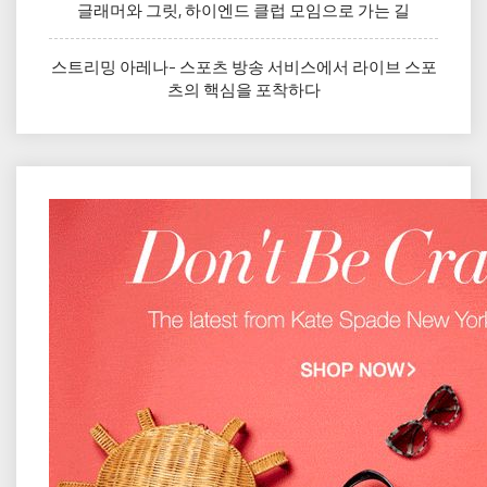
글래머와 그릿, 하이엔드 클럽 모임으로 가는 길
스트리밍 아레나- 스포츠 방송 서비스에서 라이브 스포
츠의 핵심을 포착하다