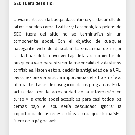
SEO fuera del sitio:
Obviamente, con la búsqueda continua y el desarrollo de
sitios sociales como Twitter y Facebook, las peleas de
SEO fuera del sitio no se terminarían sin un
componente social.
Con el objetivo de cualquier
navegante web de descubrir la sustancia de mejor
calidad, ha sido la mayor ventaja de las herramientas de
búsqueda web para ofrecer la mejor calidad y destinos
confiables.
Hacen esto al decidir la antigüedad de la URL,
las conexiones al sitio, la importancia del sitio en sí y al
afirmar las tasas de navegación de los programas.
En la
actualidad, con la accesibilidad de la información en
curso y la charla social accesibles para casi todos los
temas bajo el sol, sería descuidado ignorar la
importancia de las redes en línea en cualquier lucha SEO
fuera de la página web.