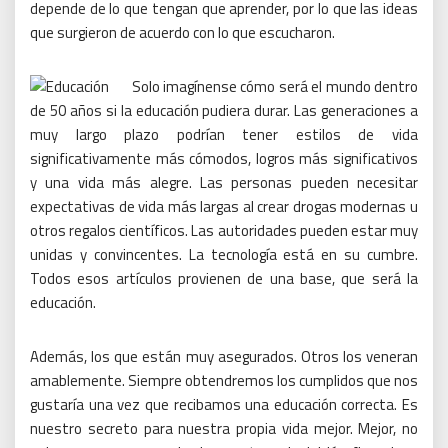
depende de lo que tengan que aprender, por lo que las ideas
que surgieron de acuerdo con lo que escucharon.
Solo imagínense cómo será el mundo dentro
de 50 años si la educación pudiera durar.
Las generaciones a
muy largo plazo podrían tener estilos de vida
significativamente más cómodos, logros más significativos
y una vida más alegre.
Las personas pueden necesitar
expectativas de vida más largas al crear drogas modernas u
otros regalos científicos.
Las autoridades pueden estar muy
unidas y convincentes.
La tecnología está en su cumbre.
Todos esos artículos provienen de una base, que será la
educación.
Además, los que están muy asegurados.
Otros los veneran
amablemente.
Siempre obtendremos los cumplidos que nos
gustaría una vez que recibamos una educación correcta.
Es
nuestro secreto para nuestra propia vida mejor.
Mejor, no