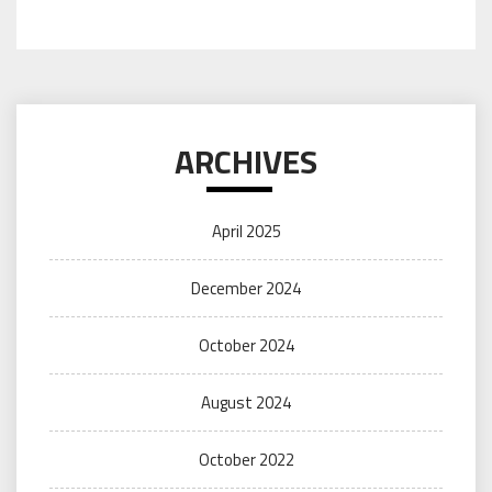
ARCHIVES
April 2025
December 2024
October 2024
August 2024
October 2022