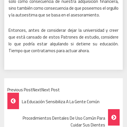
solo como consecuencia de nuestra adquisición financiera,
sino también como consecuencia de que poseemos el orgullo
y la autoestima que se basa en el asesoramiento.
Entonces, antes de considerar dejar la universidad y creer
que está cansado de estos Patrones de estudio, considere
lo que podría estar alquilando si detiene su educación.
Tiempo que contratamos para actuar ahora.
Previous PostNextNext Post
Post
La Educación Sensibiliza A La Gente Común
Navigation
Procedimientos Dentales De Uso Común Para
Cuidar Sus Dientes