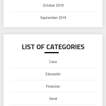
October 2019
September 2019
LIST OF CATEGORIES
Casa
Educación
Finanzas
Geral