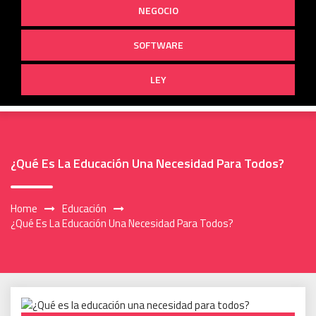
NEGOCIO
SOFTWARE
LEY
¿Qué Es La Educación Una Necesidad Para Todos?
Home
Educación
¿Qué Es La Educación Una Necesidad Para Todos?