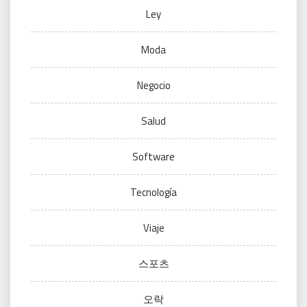
Ley
Moda
Negocio
Salud
Software
Tecnología
Viaje
스포츠
오락