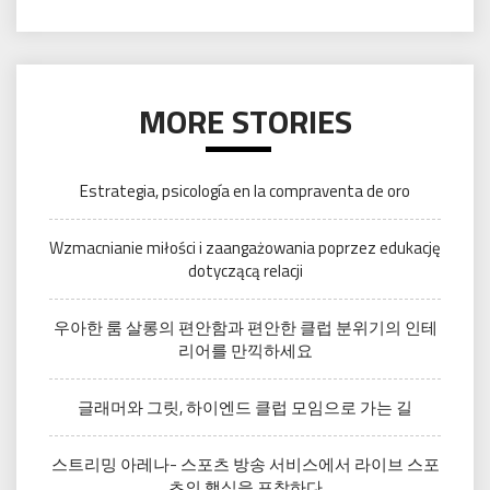
MORE STORIES
Estrategia, psicología en la compraventa de oro
Wzmacnianie miłości i zaangażowania poprzez edukację
dotyczącą relacji
우아한 룸 살롱의 편안함과 편안한 클럽 분위기의 인테
리어를 만끽하세요
글래머와 그릿, 하이엔드 클럽 모임으로 가는 길
스트리밍 아레나- 스포츠 방송 서비스에서 라이브 스포
츠의 핵심을 포착하다