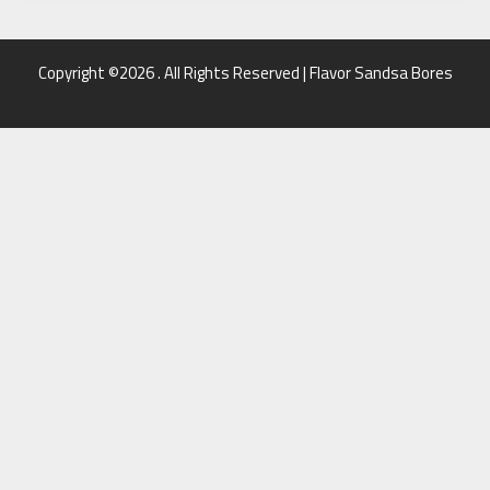
Copyright ©2026 . All Rights Reserved | Flavor Sandsa Bores