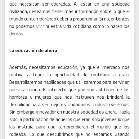
que necesitan ser operadas.
Al estar en una sociedad
civilizada, deseamos tener más información sobre lo que el
mundo contemporáneo debería proporcionar.
Si no, entonces
no podemos vivir nuestra vida cotidiana como lo hacen los
demás.
La educación de ahora
Además, necesitamos educación, ya que el mercado nos
motiva a tener la oportunidad de contribuir a esto.
Desarrollaremos habilidades que utilizaremos para servir en
nuestra nación.
El intelecto que podemos obtener de los
hombres y mujeres que nos instruyen nos brindará la
flexibilidad para ser mejores ciudadanos.
Todos lo veremos.
Sin embargo, innovador en nuestra sociedad es ahora.
Había
sido la participación de aquellos que eran solo jóvenes lo que
los instruía para que comprendieran el mundo que los
rodeaba.
Lo que descubrimos que no estamos usando