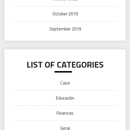
October 2019
September 2019
LIST OF CATEGORIES
Casa
Educación
Finanzas
Geral