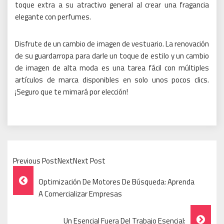
toque extra a su atractivo general al crear una fragancia
elegante con perfumes.
Disfrute de un cambio de imagen de vestuario.
La renovación
de su guardarropa para darle un toque de estilo y un cambio
de imagen de alta moda es una tarea fácil con múltiples
artículos de marca disponibles en solo unos pocos clics.
¡Seguro que te mimará por elección!
Previous PostNextNext Post
Post
Optimización De Motores De Búsqueda: Aprenda
Navigation
A Comercializar Empresas
Un Esencial Fuera Del Trabajo Esencial: