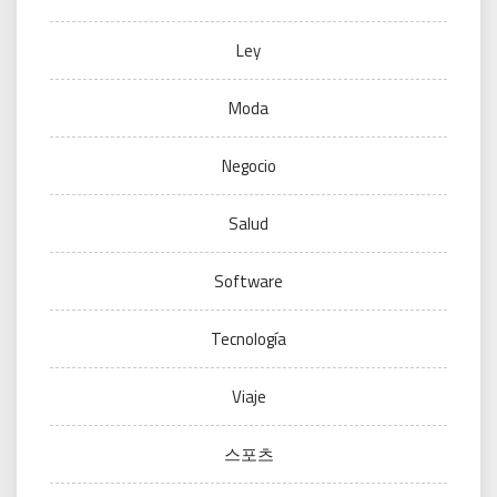
Ley
Moda
Negocio
Salud
Software
Tecnología
Viaje
스포츠