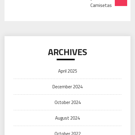
Camisetas
ARCHIVES
April 2025
December 2024
October 2024
August 2024
October 2022