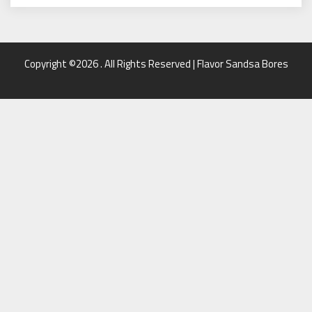
Copyright ©2026 . All Rights Reserved | Flavor Sandsa Bores