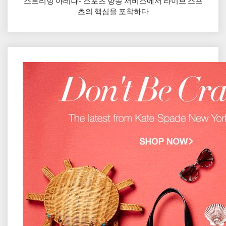
스트리밍 아레나- 스포츠 방송 서비스에서 라이브 스포
츠의 핵심을 포착하다