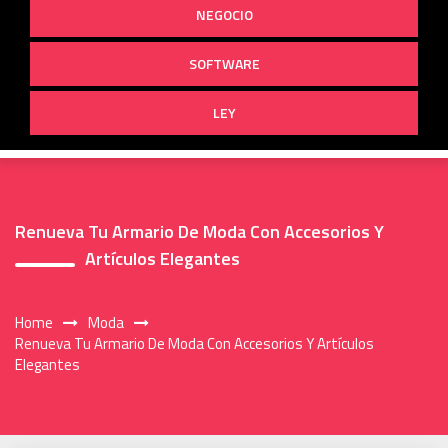
NEGOCIO
SOFTWARE
LEY
Renueva Tu Armario De Moda Con Accesorios Y
Artículos Elegantes
Home
Moda
Renueva Tu Armario De Moda Con Accesorios Y Artículos
Elegantes