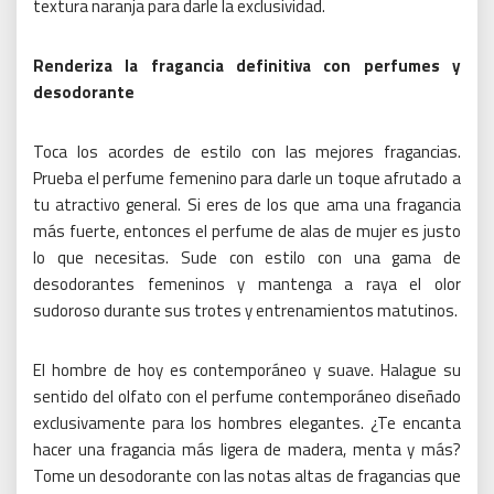
textura naranja para darle la exclusividad.
Renderiza la fragancia definitiva con perfumes y
desodorante
Toca los acordes de estilo con las mejores fragancias.
Prueba el perfume femenino para darle un toque afrutado a
tu atractivo general.
Si eres de los que ama una fragancia
más fuerte, entonces el perfume de alas de mujer es justo
lo que necesitas.
Sude con estilo con una gama de
desodorantes femeninos y mantenga a raya el olor
sudoroso durante sus trotes y entrenamientos matutinos.
El hombre de hoy es contemporáneo y suave.
Halague su
sentido del olfato con el perfume contemporáneo diseñado
exclusivamente para los hombres elegantes.
¿Te encanta
hacer una fragancia más ligera de madera, menta y más?
Tome un desodorante con las notas altas de fragancias que