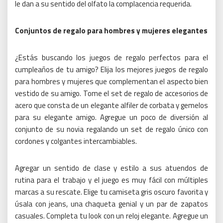
le dan a su sentido del olfato la complacencia requerida.
Conjuntos de regalo para hombres y mujeres elegantes
¿Estás buscando los juegos de regalo perfectos para el
cumpleaños de tu amigo?
Elija los mejores juegos de regalo
para hombres y mujeres que complementan el aspecto bien
vestido de su amigo.
Tome el set de regalo de accesorios de
acero que consta de un elegante alfiler de corbata y gemelos
para su elegante amigo.
Agregue un poco de diversión al
conjunto de su novia regalando un set de regalo único con
cordones y colgantes intercambiables.
Agregar un sentido de clase y estilo a sus atuendos de
rutina para el trabajo y el juego es muy fácil con múltiples
marcas a su rescate.
Elige tu camiseta gris oscuro favorita y
úsala con jeans, una chaqueta genial y un par de zapatos
casuales.
Completa tu look con un reloj elegante.
Agregue un