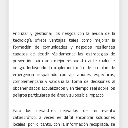
Priorizar y gestionar los riesgos con la ayuda de la
tecnología ofrece ventajas tales como mejorar la
formación de comunidades y negocios resilientes
capaces de decidir rápidamente las estrategias de
prevención para una mejor respuesta ante cualquier
riesgo.
Incluyendo la implementación de un plan de
emergencia respaldado con aplicaciones específicas,
complementaría y validaría la toma de decisiones al
obtener datos actualizados y en tiempo real sobre los
peligros particulares del área y su posible impacto.
Para los desastres derivados de un evento
catastrófico, a veces es difícil encontrar soluciones
locales, por lo tanto, con la información recopilada, se