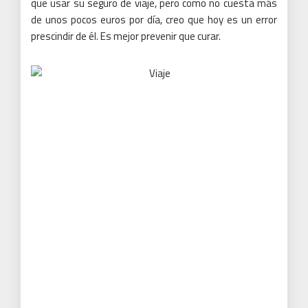
que usar su seguro de viaje, pero como no cuesta más
de unos pocos euros por día, creo que hoy es un error
prescindir de él.
Es mejor prevenir que curar.