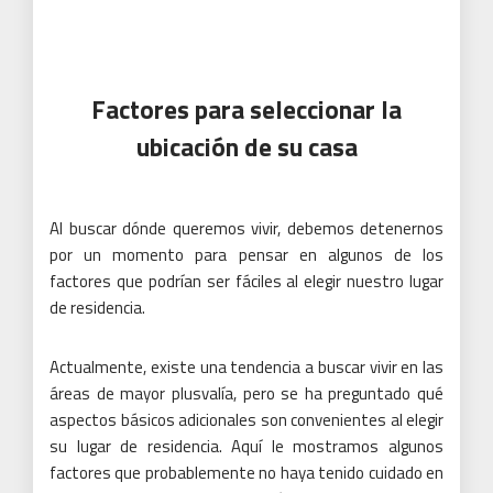
Factores para seleccionar la
ubicación de su casa
Al buscar dónde queremos vivir, debemos detenernos
por un momento para pensar en algunos de los
factores que podrían ser fáciles al elegir nuestro lugar
de residencia.
Actualmente, existe una tendencia a buscar vivir en las
áreas de mayor plusvalía, pero se ha preguntado qué
aspectos básicos adicionales son convenientes al elegir
su lugar de residencia.
Aquí le mostramos algunos
factores que probablemente no haya tenido cuidado en