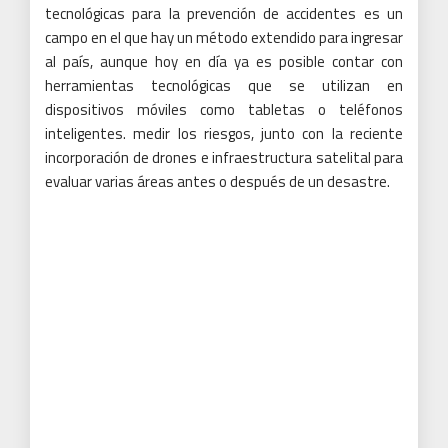
tecnológicas para la prevención de accidentes es un
campo en el que hay un método extendido para ingresar
al país, aunque hoy en día ya es posible contar con
herramientas tecnológicas que se utilizan en
dispositivos móviles como tabletas o teléfonos
inteligentes. medir los riesgos, junto con la reciente
incorporación de drones e infraestructura satelital para
evaluar varias áreas antes o después de un desastre.