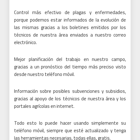
Control más efectivo de plagas y enfermedades,
porque podemos estar informados de la evolución de
las mismas gracias a los boletines emitidos por los
técnicos de nuestra área enviados a nuestro correo
electrónico.
Mejor planificación del trabajo en nuestro campo,
gracias a un pronóstico del tiempo más preciso visto
desde nuestro teléfono móvil.
Información sobre posibles subvenciones y subsidios,
gracias al apoyo de los técnicos de nuestra área y los
portales agrícolas en internet.
Todo esto lo puede hacer usando simplemente su
teléfono móvil, siempre que esté actualizado y tenga
las herramientas necesarias, todas ellas, gratis.