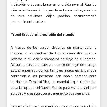
inclinación a desarrollarse en una vida normal.
Cuanto
más atenta sea la imagen de esta excursión, muchos
de sus próximos viajes podrían entusiasmarlo
personalmente antes.
Travel Broadens, eres leído del mundo
A través de los viajes, obtienes un marco para la
historia y las piedras de toque esenciales que te
llevaron a tu vida y propósito de viaje en el tiempo.
Actualmente, se encuentra dentro del lugar de trabajo
actual, encerrado por los terribles muros estándar que
contenían a las personas con poder decente para
escribir un Toro católico, un mandato que reclamaba
toda la riqueza del Nuevo Mundo para España y el país
europeo y lo aseguró para tener éxito dos cien años.
Le gustaría tomar las medidas que conducen a un tubo