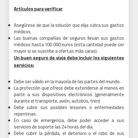
Artículos para verificar
Asegúrese de que la solución que elija cubra sus gastos
médicos.
Las buenas compañías de seguros llevan sus gastos
médicos hasta 100 000 euros (esta cantidad puede ser
mayor si se suscribe a ofertas más caras).
Un buen seguro de viaje debe incluir los siguientes
servicios:
Debe ser válido en la mayoría de las partes del mundo.
La protección que ofrece debe extenderse al menos en
parte a sus dispositivos electrónicos (generalmente
durante el transporte, avión, autobús, tren)
Debe cubrir sus posibles lesiones o enfermedades
repentinas.
En caso de emergencia, debe poder acceder a sus
servicios de soporte las 24 horas del día.
Debe cubrir la pérdida, el deterioro o el robo de sus