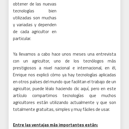
obtener de las nuevas
tecnologías bien
utilizadas son muchas
y variadas y dependen
de cada agricultor en
particular.
Ya llevamos a cabo hace unos meses una entrevista
con un agricultor, uno de los tecnólogos más
prestigiosos a nivel nacional e internacional, en él,
Enrique nos explicó cómo ya hay tecnologías aplicadas
en otros países del mundo que facilitan el trabajo de un
agricultor, puede léalo haciendo clic aquí, pero en este
artículo compartimos
tecnologías
que muchos
agricultores están utilizando actualmente y que son
totalmente gratuitas, simples y muy fáciles de usar.
Entre las ventajas más importantes están: