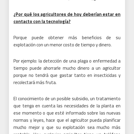
¿Por qué los agricultores de hoy deberían estar en
contacto con la tecnología?
Porque puede obtener más beneficios de su
explotación con un menor costo de tiempo y dinero.
Por ejemplo: la detección de una plaga o enfermedad a
tiempo puede ahorrarle mucho dinero a un agricultor
porque no tendrá que gastar tanto en insecticidas y
recolectará más fruta.
El conocimiento de un posible subsidio, un tratamiento
que tenga en cuenta las necesidades de la planta en
ese momento o que esté informado sobre las nuevas
normas y leyes, hace que el agricultor pueda planificar
mucho mejor y que su explotación sea mucho más