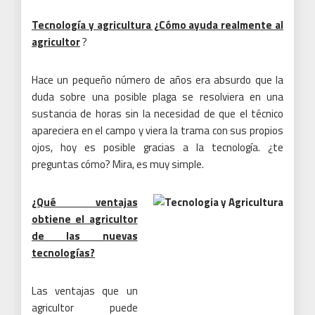
Tecnología y agricultura ¿Cómo ayuda realmente al
agricultor
?
Hace un pequeño número de años era absurdo que la
duda sobre una posible plaga se resolviera en una
sustancia de horas sin la necesidad de que el técnico
apareciera en el campo y viera la trama con sus propios
ojos, hoy es posible gracias a la tecnología. ¿te
preguntas cómo?
Mira, es muy simple.
¿Qué ventajas
obtiene el agricultor
de las nuevas
tecnologías?
Las ventajas que un
agricultor puede