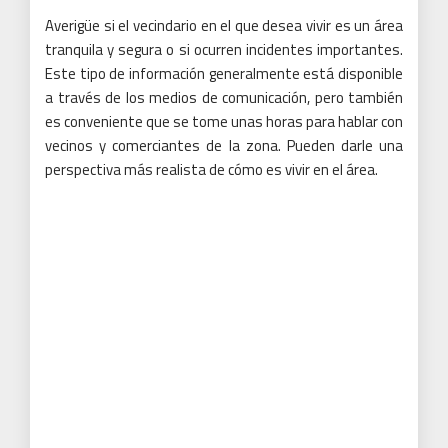
Averigüe si el vecindario en el que desea vivir es un área
tranquila y segura o si ocurren incidentes importantes.
Este tipo de información generalmente está disponible
a través de los medios de comunicación, pero también
es conveniente que se tome unas horas para hablar con
vecinos y comerciantes de la zona.
Pueden darle una
perspectiva más realista de cómo es vivir en el área.