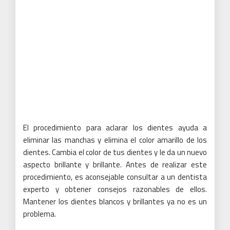
El
procedimiento para aclarar los dientes
ayuda a
eliminar las manchas y elimina el color amarillo de los
dientes.
Cambia el color de tus dientes y le da un nuevo
aspecto brillante y brillante.
Antes de realizar este
procedimiento, es aconsejable consultar a un dentista
experto y obtener consejos razonables de ellos.
Mantener los dientes blancos y brillantes ya no es un
problema.