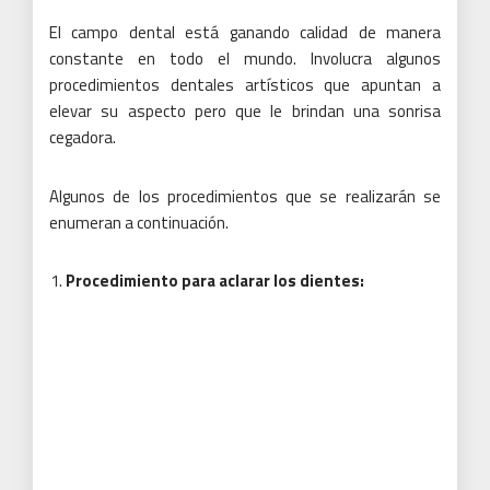
El campo dental está ganando calidad de manera
constante en todo el mundo.
Involucra algunos
procedimientos dentales artísticos que apuntan a
elevar su aspecto pero que le brindan una sonrisa
cegadora.
Algunos de los procedimientos que se realizarán se
enumeran a continuación.
Procedimiento para aclarar los dientes: