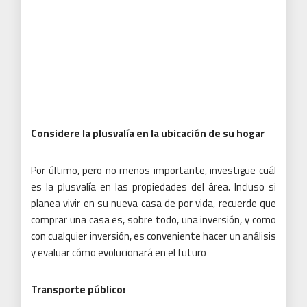
Considere la plusvalía en la ubicación de su hogar
Por último, pero no menos importante, investigue cuál
es la plusvalía en las propiedades del área.
Incluso si
planea vivir en su nueva casa de por vida, recuerde que
comprar una casa es, sobre todo, una inversión, y como
con cualquier inversión, es conveniente hacer un análisis
y evaluar cómo evolucionará en el futuro
Transporte público: