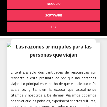
NEGOCIO
SOFTWARE
LEY
Las razones principales para las
personas que viajan
Encontrará solo dos cantidades de respuestas con
respecto a esta pregunta de por qué las personas
viajan.
Lo principal es el hecho de que el individuo más
aparente, y también la excusa que actualmente
citamos y nosotros a los demás.
Viajamos podemos
observar que los paisajes, experimentar otras culturas,
inscribirse en ocasiones y explorar mucho sobre el