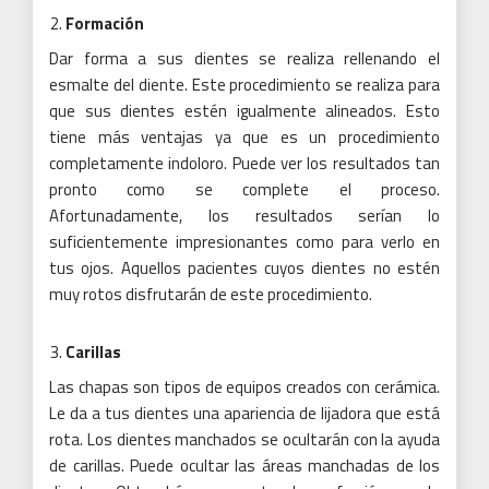
Formación
Dar forma a sus dientes se realiza rellenando el
esmalte del diente.
Este procedimiento se realiza para
que sus dientes estén igualmente alineados.
Esto
tiene más ventajas ya que es un procedimiento
completamente indoloro.
Puede ver los resultados tan
pronto como se complete el proceso.
Afortunadamente, los resultados serían lo
suficientemente impresionantes como para verlo en
tus ojos.
Aquellos pacientes cuyos dientes no estén
muy rotos disfrutarán de este procedimiento.
Carillas
Las chapas son tipos de equipos creados con cerámica.
Le da a tus dientes una apariencia de lijadora que está
rota.
Los dientes manchados se ocultarán con la ayuda
de carillas.
Puede ocultar las áreas manchadas de los