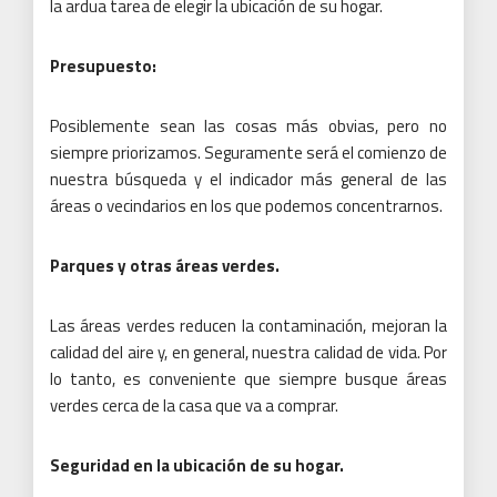
la ardua tarea de elegir la ubicación de su hogar.
Presupuesto:
Posiblemente sean las cosas más obvias, pero no
siempre priorizamos.
Seguramente será el comienzo de
nuestra búsqueda y el indicador más general de las
áreas o vecindarios en los que podemos concentrarnos.
Parques y otras áreas verdes.
Las áreas verdes reducen la contaminación, mejoran la
calidad del aire y, en general, nuestra calidad de vida.
Por
lo tanto, es conveniente que siempre busque áreas
verdes cerca de la casa que va a comprar.
Seguridad en la ubicación de su hogar.