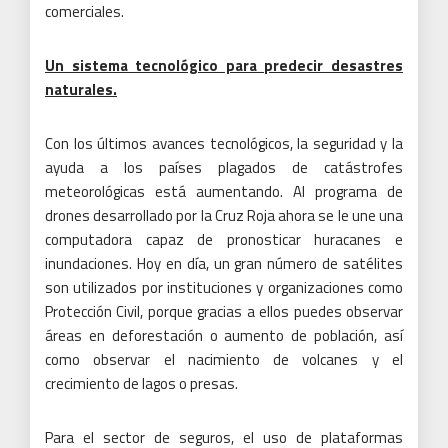
comerciales.
Un sistema tecnológico para predecir desastres
naturales.
Con los últimos avances tecnológicos, la seguridad y la
ayuda a los países plagados de catástrofes
meteorológicas está aumentando.
Al programa de
drones desarrollado por la Cruz Roja ahora se le une una
computadora capaz de pronosticar huracanes e
inundaciones.
Hoy en día, un gran número de satélites
son utilizados por instituciones y organizaciones como
Protección Civil, porque gracias a ellos puedes observar
áreas en deforestación o aumento de población, así
como observar el nacimiento de volcanes y el
crecimiento de lagos o presas.
Para el sector de seguros, el uso de plataformas