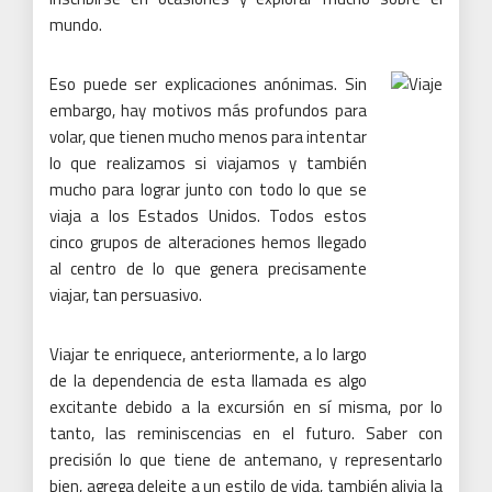
mundo.
Eso puede ser explicaciones anónimas.
Sin
embargo, hay motivos más profundos para
volar, que tienen mucho menos para intentar
lo que realizamos si viajamos y también
mucho para lograr junto con todo lo que se
viaja a los Estados Unidos.
Todos estos
cinco grupos de alteraciones hemos llegado
al centro de lo que genera precisamente
viajar, tan persuasivo.
Viajar te enriquece, anteriormente, a lo largo
de la dependencia de esta llamada es algo
excitante debido a la excursión en sí misma, por lo
tanto, las reminiscencias en el futuro.
Saber con
precisión lo que tiene de antemano, y representarlo
bien, agrega deleite a un estilo de vida, también alivia la