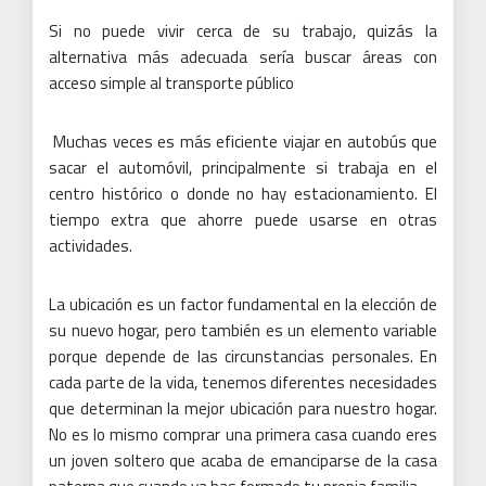
Si no puede vivir cerca de su trabajo, quizás la
alternativa más adecuada sería buscar áreas con
acceso simple al transporte público
Muchas veces es más eficiente viajar en autobús que
sacar el automóvil, principalmente si trabaja en el
centro histórico o donde no hay estacionamiento.
El
tiempo extra que ahorre puede usarse en otras
actividades.
La ubicación es un factor fundamental en la elección de
su nuevo hogar, pero también es un elemento variable
porque depende de las circunstancias personales.
En
cada parte de la vida, tenemos diferentes necesidades
que determinan la mejor ubicación para nuestro hogar.
No es lo mismo comprar una primera casa cuando eres
un joven soltero que acaba de emanciparse de la casa