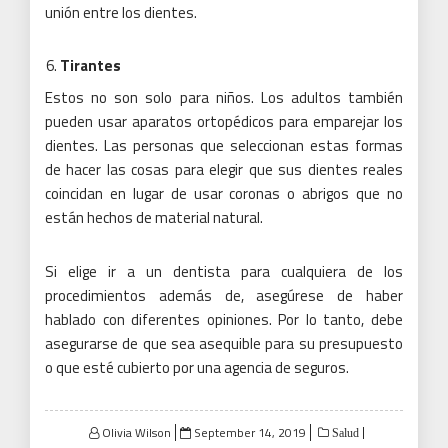
unión entre los dientes.
Tirantes
Estos no son solo para niños.
Los adultos también
pueden usar aparatos ortopédicos para emparejar los
dientes.
Las personas que seleccionan estas formas
de hacer las cosas para elegir que sus dientes reales
coincidan en lugar de usar coronas o abrigos que no
están hechos de material natural.
Si elige ir a un dentista para cualquiera de los
procedimientos además de, asegúrese de haber
hablado con diferentes opiniones.
Por lo tanto, debe
asegurarse de que sea asequible para su presupuesto
o que esté cubierto por una agencia de seguros.
Posted
Olivia Wilson
September 14, 2019
Salud