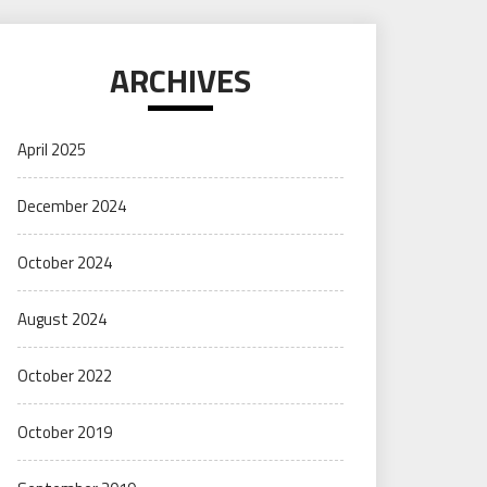
ARCHIVES
April 2025
December 2024
October 2024
August 2024
October 2022
October 2019