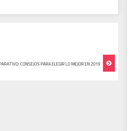
PARATIVO: CONSEJOS PARA ELEGIR LO MEJOR EN 2019