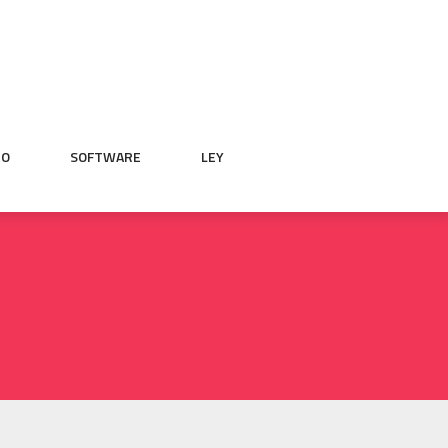
IO
SOFTWARE
LEY