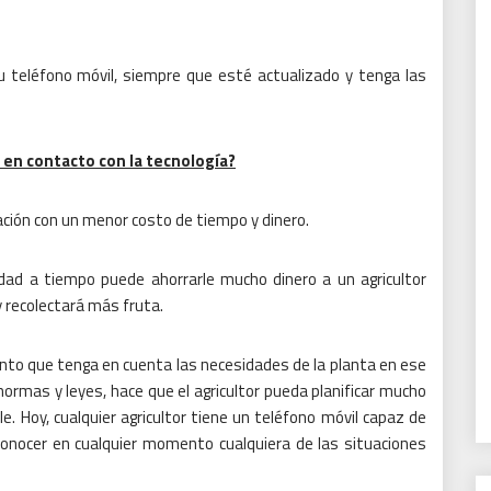
teléfono móvil, siempre que esté actualizado y tenga las
 en contacto con la tecnología?
ción con un menor costo de tiempo y dinero.
dad a tiempo puede ahorrarle mucho dinero a un agricultor
 recolectará más fruta.
ento que tenga en cuenta las necesidades de la planta en ese
mas y leyes, hace que el agricultor pueda planificar mucho
le.
Hoy, cualquier agricultor tiene un teléfono móvil capaz de
 conocer en cualquier momento cualquiera de las situaciones