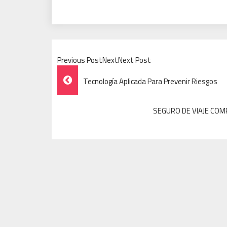
Previous PostNextNext Post
Post
Tecnología Aplicada Para Prevenir Riesgos
Navigation
SEGURO DE VIAJE COM